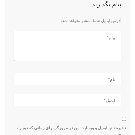
پیام بگذارید
آدرس ایمیل شما منتشر نخواهد شد.
ذخیره نام، ایمیل و وبسایت من در مرورگر برای زمانی که دوباره