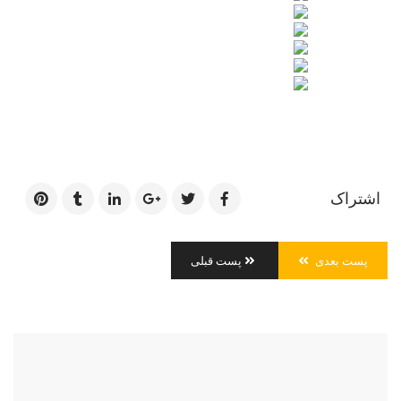
اشتراک
پست بعدی
پست قبلی