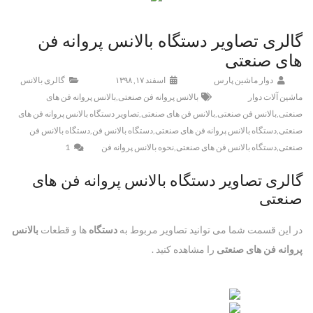
گالری تصاویر دستگاه بالانس پروانه فن
های صنعتی
دوار ماشین پارس
اسفند ۱۷, ۱۳۹۸
گالری بالانس
ماشین آلات دوار
بالانس پروانه فن صنعتی
,
بالانس پروانه فن های
صنعتی
,
بالانس فن صنعتی
,
بالانس فن های صنعتی
,
تصاویر دستگاه بالانس پروانه فن های
صنعتی
,
دستگاه بالانس پروانه فن های صنعتی
,
دستگاه بالانس فن
,
دستگاه بالانس فن
صنعتی
,
دستگاه بالانس فن های صنعتی
,
نحوه بالانس پروانه فن
1
گالری تصاویر دستگاه بالانس پروانه فن های
صنعتی
در این قسمت شما می توانید تصاویر مربوط به
دستگاه
ها و قطعات
بالانس
پروانه فن های صنعتی
را مشاهده کنید .