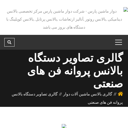
گالری تصاویر دستگاه
بالانس پروانه فن های
صنعتی
گالری بالانس ماشین آلات دوار
گالری تصاویر دستگاه بالانس
پروانه فن های صنعتی