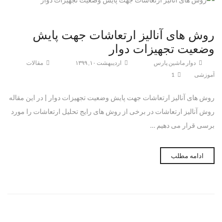
روش های آنالیز ارتعاشات جهت پایش
وضعیت تجهیزات دوار
دوار ماشین پارس
اردیبهشت ۱۰, ۱۳۹۹
مقالات
آموزشی
1
روش های آنالیز ارتعاشات جهت پایش وضعیت تجهیزات دوار | در این مقاله
روش آنالیز ارتعاشات در برخی از روش های رایج تحلیل ارتعاشات را مورد
برسی قرار می دهیم …
ادامه مطلب