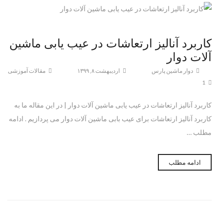
کاربرد آنالیز ارتعاشات در عیب یابی ماشین
آلات دوار
دوار ماشین پارس
اردیبهشت ۸, ۱۳۹۹
مقالات آموزشی
1
کاربرد آنالیز ارتعاشات در عیب یابی ماشین آلات دوار | در این مقاله ما به
کاربرد آنالیز ارتعاشات برای عیب بابی ماشین آلات دوار می پردازیم . ادامه
مطلب …
ادامه مطلب