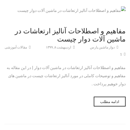
مفاهیم و اصطلاحات آنالیز ارتعاشات در
ماشین آلات دوار چیست
دوار ماشین پارس
اردیبهشت ۸, ۱۳۹۹
مقالات آموزشی
1
مفاهیم و اصطلاحات آنالیز ارتعاشات در ماشین آلات دوار | در این مقاله به
مفاهیم و توضیحات کاملی در مورد آنالیز ارتعاشات چیست در ماشین های
دوار خوهیم پرداخت .
ادامه مطلب