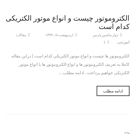
الکتروموتور چیست و انواع موتور الکتریکی
کدام است
دوار ماشین پارس
اردیبهشت ۱۸, ۱۳۹۹
مقالات
آموزشی
1
الکتروموتور ها چیست و انواع موتور الکتریکی کدام است | دراین مقاله
کاملا به تعریف الکتروموتور ها و انواع الکتروموتور ها یا انواع موتور
الکتریکی خواهیم پرداخت . ادامه مطلب …
ادامه مطلب