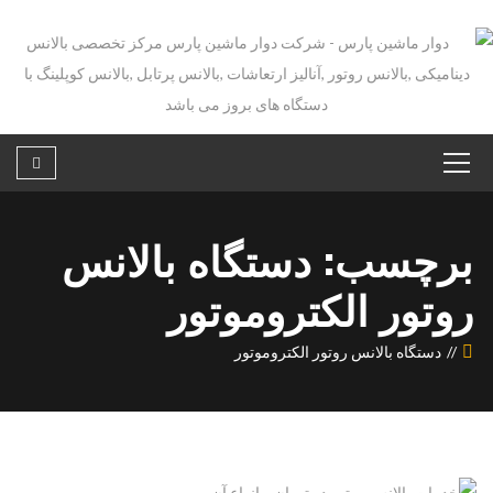
برچسب: دستگاه بالانس
روتور الکتروموتور
دستگاه بالانس روتور الکتروموتور