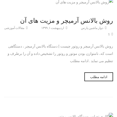
روش بالانس آرمیچر و مزیت های آن
دوار ماشین پارس
اردیبهشت ۱, ۱۳۹۹
مقالات آموزشی
1
روش بالانس آرمیچر و روتور چیست | دستگاه بالانس آرمیچر ، دستگاهی
است که، نامتوازن بودن موتور و روتور را تشخیص داده و آن را برطرف و
تنظیم می نماید . ادامه مطلب
ادامه مطلب