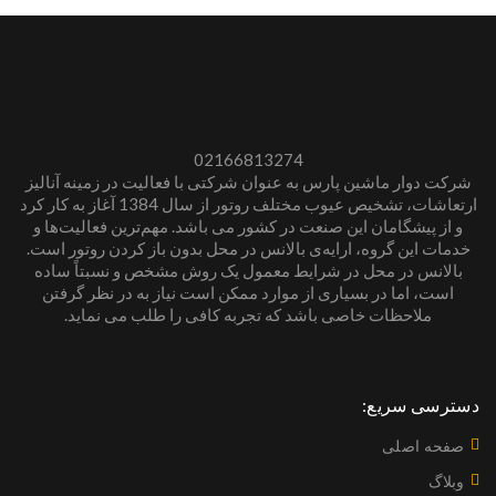
02166813274
شرکت دوار ماشین پارس به عنوان شرکتی با فعالیت در زمینه آنالیز
ارتعاشات، تشخیص عیوب مختلف روتور از سال 1384 آغاز به کار کرد
و از پیشگامان این صنعت در کشور می باشد. مهم‌ترین فعالیت‌ها و
خدمات این گروه، ارایه‌ی بالانس در محل بدون باز کردن روتور است.
بالانس در محل در شرایط معمول یک روش مشخص و نسبتاً ساده
است، اما در بسیاری از موارد ممکن است نیاز به در نظر گرفتن
ملاحظات خاصی باشد که تجربه کافی را طلب می نماید.
دسترسی سریع:
صفحه اصلی
وبلاگ