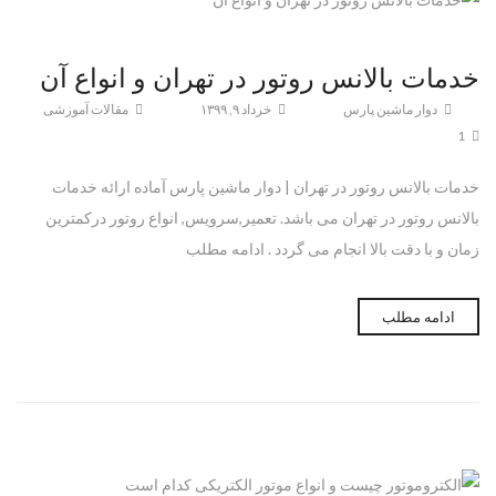
خدمات بالانس روتور در تهران و انواع آن
دوار ماشین پارس
خرداد ۹, ۱۳۹۹
مقالات آموزشی
1
خدمات بالانس روتور در تهران | دوار ماشین پارس آماده ارائه خدمات
بالانس روتور در تهران می باشد. تعمیر,سرویس, انواع روتور درکمترین
زمان و با دقت بالا انجام می گردد . ادامه مطلب
ادامه مطلب