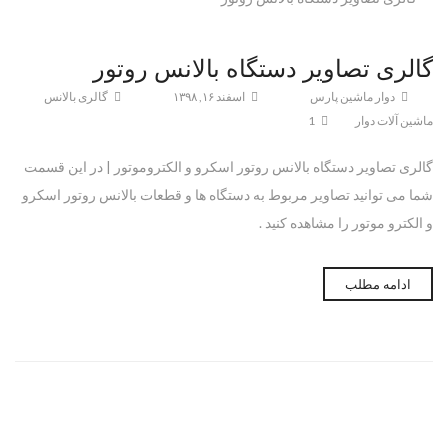
گالری تصاویر دستگاه بالانس روتور
دوار ماشین پارس
اسفند ۱۶, ۱۳۹۸
گالری بالانس
ماشین آلات دوار
1
گالری تصاویر دستگاه بالانس روتور اسکرو و الکتروموتور | در این قسمت
شما می توانید تصاویر مربوط به دستگاه ها و قطعات بالانس روتور اسکرو
و الکترو موتور را مشاهده کنید .
ادامه مطلب